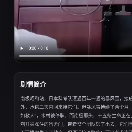
剧情简介
南极昭和站，日本科考队遭遇百年一遇的暴风雪，接
外，承诺三天内回来接它们。但暴风雪持续了两个月
如救人”，木村被停职。而南极那头，十五条生命正在
刨开被冻住的狗舍门，带着整个团队逃了出去。它们