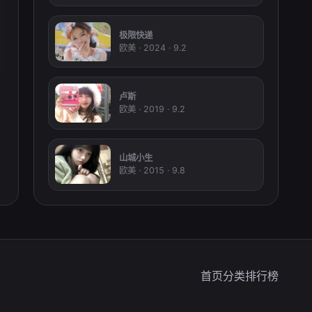
极限快递
欧美 · 2024 · 9.2
卢斯
欧美 · 2019 · 9.2
山城小生
欧美 · 2015 · 9.8
首页
分类
排行榜