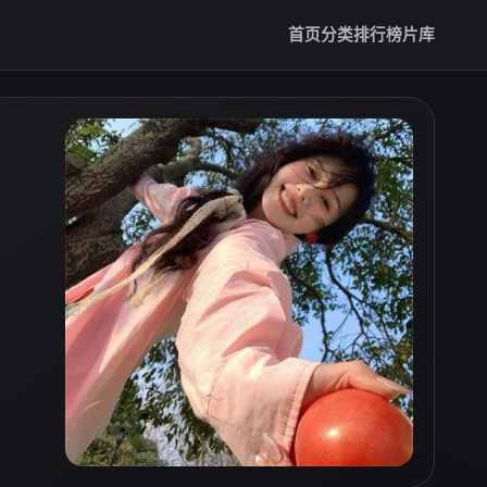
首页
分类
排行榜
片库