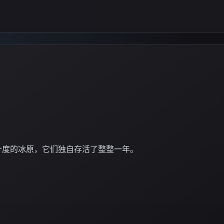
十度的冰原，它们独自存活了整整一年。