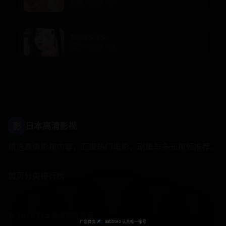
欧美 · 2021 · 7.7
陪你很久很久
国产 · 2021 · 7.6
影
日本高清影视
精选高清影视内容，汇聚热门电影、剧集与多元视频推荐。
首页
分类
排行榜
© 2026 日本高清影视资源