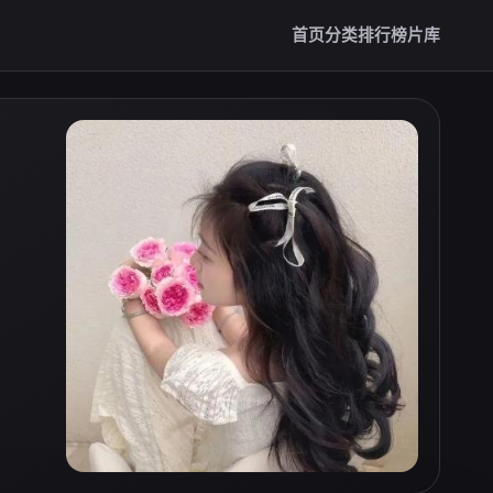
首页
分类
排行榜
片库