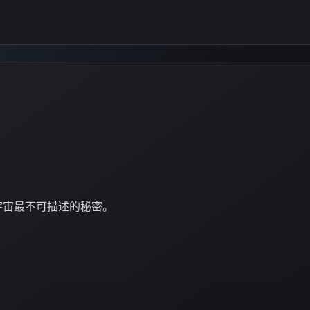
宇宙最不可描述的秘密。