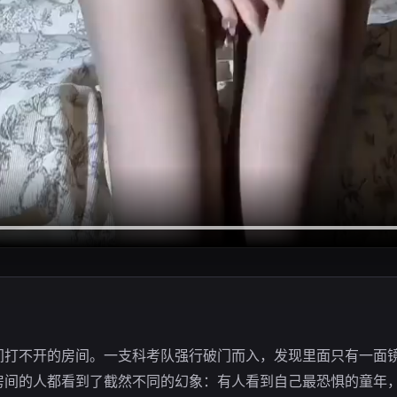
间打不开的房间。一支科考队强行破门而入，发现里面只有一面
房间的人都看到了截然不同的幻象：有人看到自己最恐惧的童年