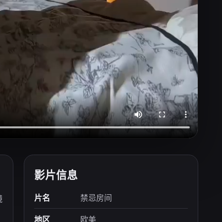
影片信息
片名
禁忌房间
镜
，
地区
欧美