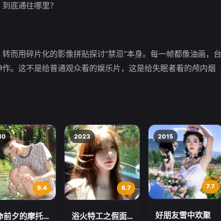
，到底通往哪里？
转而用碎片化的影像拼贴探讨“禁忌”本身。每一帧都像油画，
神作。这不是给普通观众看的娱乐片，这是给失眠者看的颅内烟
10
2023
2015
7.7
9.4
8.7
好朋友雪中欢聚
命前夕的摩托
浴火特工之假面