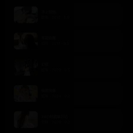
冰上轻驰
欧美 · 2015 · 8.9
笑面欲魔
日韩 · 2017 · 9.5
幻视
欧美 · 2020 · 9.5
极限快递
欧美 · 2024 · 9.2
24小时脱单日记
日韩 · 2020 · 9.2