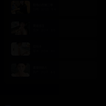
职场小烈第二季
日韩 · 2025 · 9.4
黄道吉日
亚洲 · 2014 · 8.0
拉玛卡
亚洲 · 2018 · 8.1
最爱你的人
国产 · 2017 · 8.0