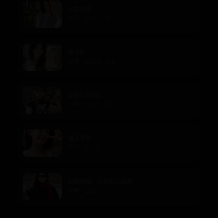
头皮管理
国产 · 2022 · 8.1
换节期
日韩 · 2020 · 9.4
温哥华的朝日
日韩 · 2014 · 9.6
诸天至尊
国产 · 2019 · 9.6
玩命追缉：贝克街大劫案
欧美 · 2021 · 9.7