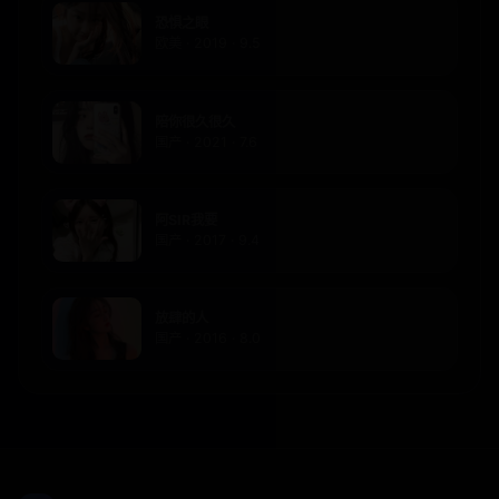
恐惧之眼
欧美 · 2019 · 9.5
陪你很久很久
国产 · 2021 · 7.6
阿SIR我要
国产 · 2017 · 9.4
放肆的人
国产 · 2016 · 8.0