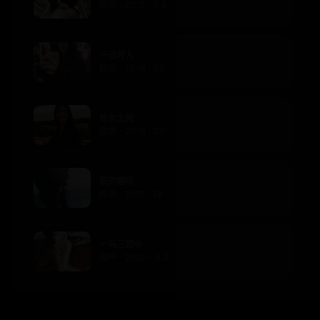
欧美 · 2015 · 9.8
十日坏人
欧美 · 2016 · 7.9
处女之死
欧美 · 2016 · 7.9
班的磨坊
欧美 · 2011 · 7.8
一马三司令
国产 · 2020 · 9.3