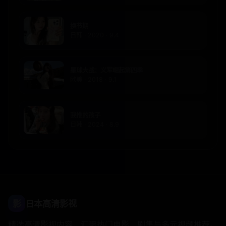
换节期
日韩 · 2020 · 9.4
星球大战：义军崛起第四季
欧美 · 2018 · 9.1
我推的孩子
日韩 · 2024 · 8.9
影
日本高清影视
精选高清影视内容，汇聚热门电影、剧集与多元视频推荐。