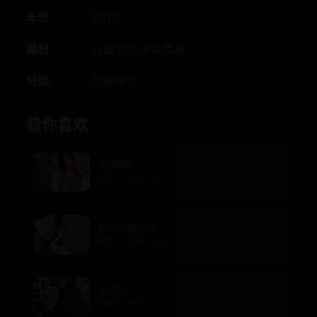
年份
2017
题材
儿童冒险,家庭喜剧
分类
动画奇想
猜你喜欢
头皮管理
国产 · 2022 · 8.1
我以过往祭余生
国产 · 2014 · 9.4
十日坏人
欧美 · 2016 · 7.9