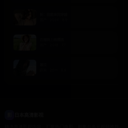
新：我能来回穿越
国产 · 2024 · 8.9
石榴树上结樱桃
国产 · 2018 · 7.7
篡位
欧美 · 2011 · 8.9
影
日本高清影视
精选高清影视内容，汇聚热门电影、剧集与多元视频推荐。