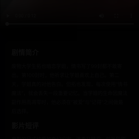
剧情简介
废物大学生拓也暗恋学姐，情书写了99封都不敢寄
出。第100封时，他祈求让学姐喜欢上自己。第二
天，学姐真的对他告白。但拓也发现，每次使用“情书
魔法”，就会丢失一段重要记忆。当学姐的生命因魔法
副作用而凋零时，他必须在“被爱”与“记得”之间做最
后选择。
影片短评