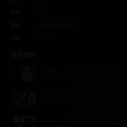
年份
2022
题材
法律悬疑,犯罪剧情
分类
动作犯罪
猜你喜欢
少女救地球
欧美 · 2020 · 9.5
变形金刚08动画版第二季
欧美 · 2010 · 8.3
笑面欲魔
日韩 · 2017 · 9.5